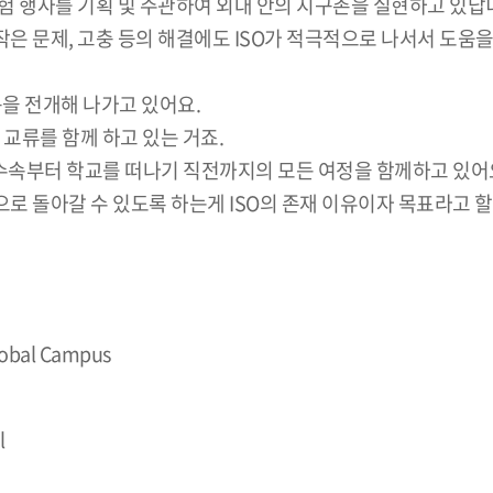
험 행사를 기획 및 주관하여 외대 안의 지구촌을 실현하고 있답
 문제, 고충 등의 해결에도 ISO가 적극적으로 나서서 도움을
 활동을 전개해 나가고 있어요.
교류를 함께 하고 있는 거죠.
사수속부터 학교를 떠나기 직전까지의 모든 여정을 함께하고 있어
 돌아갈 수 있도록 하는게 ISO의 존재 이유이자 목표라고 할 
bal Campus
l