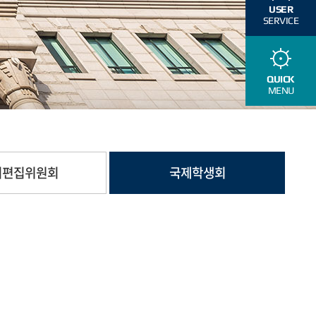
USER
SERVICE
QUICK
MENU
지편집위원회
국제학생회