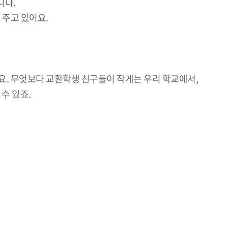
니다.
 주고 있어요.
요. 무엇보다 교환학생 친구들이 작게는 우리 학교에서,
수 있죠.