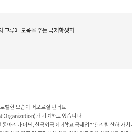
 교류에 도움을 주는 국제학생회
글로벌한 모습이 떠오르실 텐데요.
nt Organization)가 기여하고 있습니다.
반 동아리가 아닌, 한국외국어대학교 국제입학관리팀 산하 자치