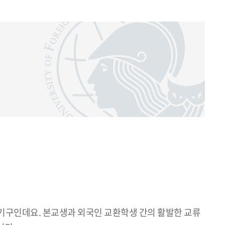
기구인데요. 본교생과 외국인 교환학생 간의 활발한 교류