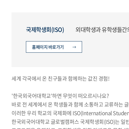
국제학생회(ISO)
외대학생과 유학생들간의
홈페이지 바로가기
세계 각국에서 온 친구들과 함께하는 값진 경험!
'한국외국어대학교'하면 무엇이 떠오르시나요?
바로 전 세계에서 온 학생들과 함께 소통하고 교류하는 
이러한 우리 학교의 국제화에 ISO(International Stude
한국외국어대학교 글로벌캠퍼스 국제학생회(ISO)는 일