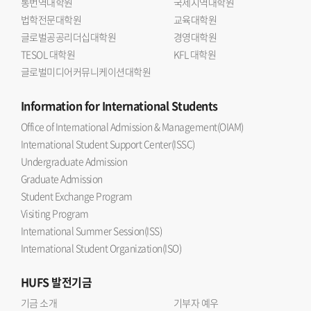
통번역대학원
국제지역대학원
법학전문대학원
교육대학원
글로벌공공리더십대학원
경영대학원
TESOL 대학원
KFL 대학원
글로벌미디어커뮤니케이션대학원
Information
for International Students
Office of International Admission & Management(OIAM)
International Student Support Center(ISSC)
Undergraduate Admission
Graduate Admission
Student Exchange Program
Visiting Program
International Summer Session(ISS)
International Student Organization(ISO)
HUFS
발전기금
기금 소개
기부자 예우