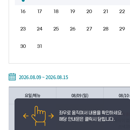
16
17
18
19
20
21
22
23
24
25
26
27
28
29
30
31
2026.08.09 ~ 2026.08.15
요일/메뉴
08/09 (일)
08/10 
방학중
조식이 
스낵코