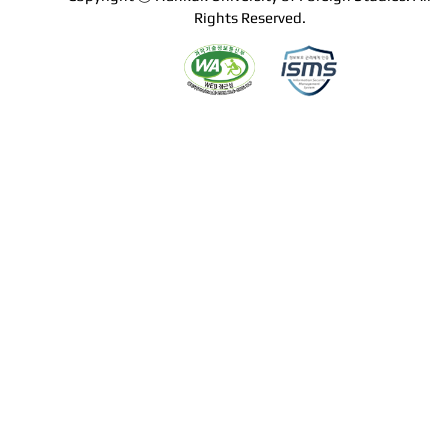
Rights Reserved.