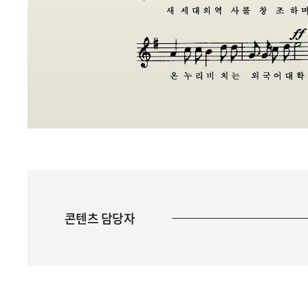
콘텐츠 담당자