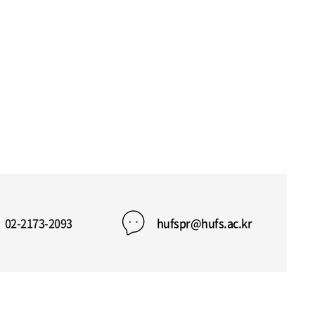
02-2173-2093
hufspr@hufs.ac.kr