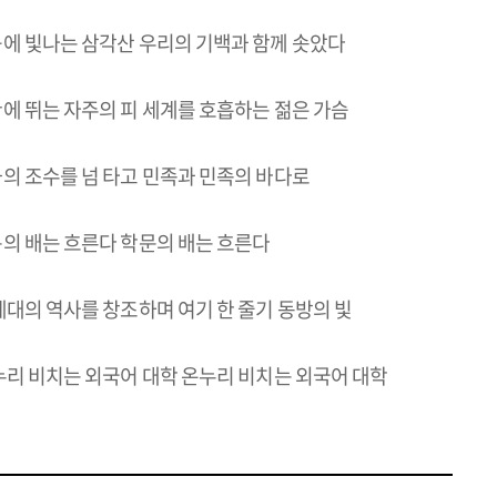
에 빛나는 삼각산 우리의 기백과 함께 솟았다
에 뛰는 자주의 피 세계를 호흡하는 젊은 가슴
의 조수를 넘 타고 민족과 민족의 바다로
의 배는 흐른다 학문의 배는 흐른다
세대의 역사를 창조하며 여기 한 줄기 동방의 빛
누리 비치는 외국어 대학 온누리 비치는 외국어 대학