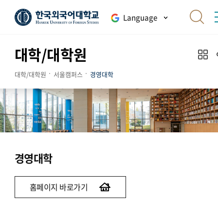
Language
대학/대학원
대학/대학원
서울캠퍼스
경영대학
경영대학
홈페이지 바로가기