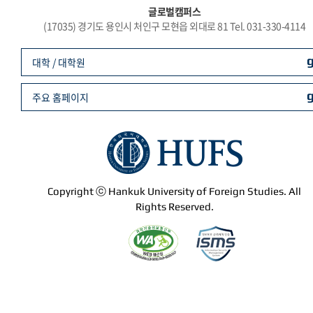
글로벌캠퍼스
(17035) 경기도 용인시 처인구 모현읍 외대로 81 Tel. 031-330-4114
대학 / 대학원
주요 홈페이지
Copyright ⓒ Hankuk University of Foreign Studies. All
Rights Reserved.