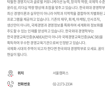
탁월한 경영지식과 글로벌 커뮤니케이션 능력, 창의적 역량, 국제적 수
윤리성, 리더십 역량 향상에 초점을 맞추고 있습니다. 한국외대 경영학
최신 경영이론과 실무만이 아니라 어학과 지역학을 결합하여 차별화된 
프로그램을 제공하고 있습니다. 기존의 재무, 회계, 마케팅, 인사조직,
생산만이 아니라, 국제경영과 경영정보를 특화하여 세계화와 정보화를
주도할 수 있는 인재를 양성하고 있습니다. 한국외대 경영학부는
한국경영교육인증(KABEA)만이 아니라 국제경영교육인증(AACSB)을
획득하여 우수한 경영교육기관으로써 인정받고 있습니다.
국제화 시대의 주역이 되고자 한다면 한국외대 경영학부로 오세요. 꿈이
현실이 됩니다.
위치
서울캠퍼스
전화번호
02-2173-2334