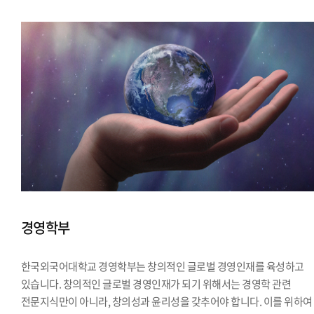
경영학부
한국외국어대학교 경영학부는 창의적인 글로벌 경영인재를 육성하고
있습니다. 창의적인 글로벌 경영인재가 되기 위해서는 경영학 관련
전문지식만이 아니라, 창의성과 윤리성을 갖추어야 합니다. 이를 위하여