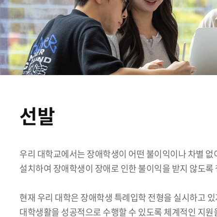
선발
우리 대학교에서는 장애학생이 어떤 불이익이나 차별 없
설치하여 장애학생이 장애로 인한 불이익을 받지 않도록 
현재 우리 대학은 장애학생 특례입학 전형을 실시하고 있
대학생활을 성공적으로 수행할 수 있도록 체계적인 지원