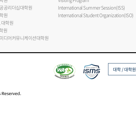
학원
Visiting Program
공공리더십대학원
International Summer Session(ISS)
학원
International Student Organization(ISO)
L 대학원
대학원
미디어커뮤니케이션대학원
대학 / 대학원
s Reserved.