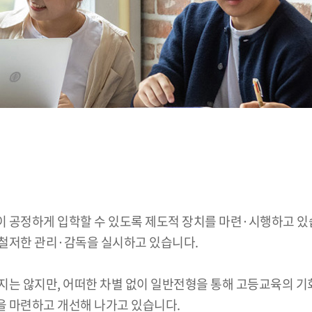
이 공정하게 입학할 수 있도록 제도적 장치를 마련·시행하고 
철저한 관리·감독을 실시하고 있습니다.
지는 않지만, 어떠한 차별 없이 일반전형을 통해 고등교육의 기
을 마련하고 개선해 나가고 있습니다.