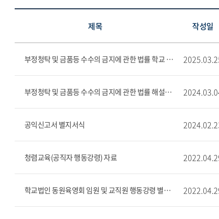
제목
작성일
2025.03.2
부정청탁 및 금품등 수수의 금지에 관한 법률 학교 및 학교법인 매뉴얼
2024.03.0
부정청탁 및 금품등 수수의 금지에 관한 법률 해설집(2024)
2024.02.2
공익신고서 별지서식
2022.04.2
청렴교육(공직자 행동강령) 자료
2022.04.2
학교법인 동원육영회 임원 및 교직원 행동강령 별지 서식