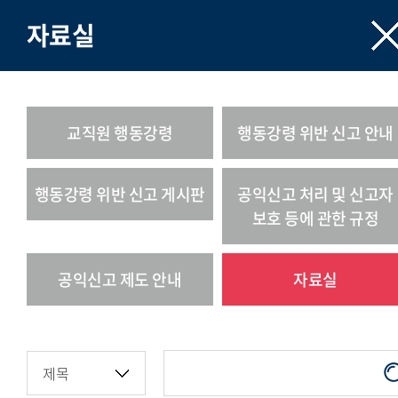
자료실
교직원 행동강령
행동강령 위반 신고 안내
행동강령 위반 신고 게시판
공익신고 처리 및 신고자
보호 등에 관한 규정
공익신고 제도 안내
자료실