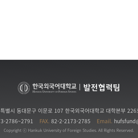
|
발전협력팀
특별시 동대문구 이문로 107 한국외국어대학교 대학본부 22
73-2786~2791
FAX.
82-2-2173-2785
Email.
hufsfund
Copyright ⓒ Hankuk University of Foreign Studies. All Rights Reserved.