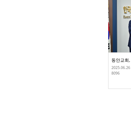
2025.06.26
8096