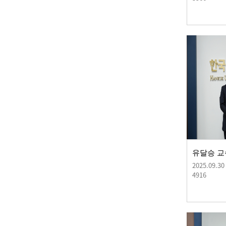
2025.09.30
4916