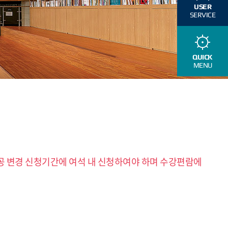
USER
SERVICE
QUICK
MENU
 변경 신청기간에 여석 내 신청하여야 하며 수강편람에