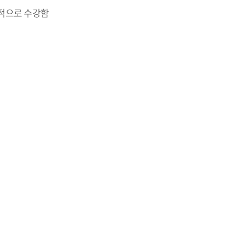
계적으로 수강함