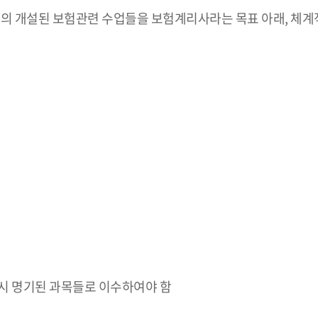
내의 개설된 보험관련 수업들을 보험계리사라는 목표 아래, 체
시 명기된 과목들로 이수하여야 함