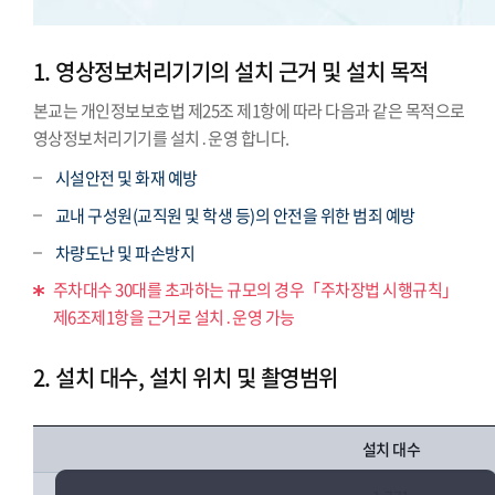
1. 영상정보처리기기의 설치 근거 및 설치 목적
본교는 개인정보보호법 제25조 제1항에 따라 다음과 같은 목적으로
영상정보처리기기를 설치․운영 합니다.
시설안전 및 화재 예방
교내 구성원(교직원 및 학생 등)의 안전을 위한 범죄 예방
차량도난 및 파손방지
주차대수 30대를 초과하는 규모의 경우「주차장법 시행규칙」
제6조제1항을 근거로 설치․운영 가능
2. 설치 대수, 설치 위치 및 촬영범위
설치 대수