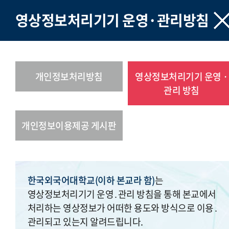
영상정보처리기기 운영·관리방침
개인정보처리방침
영상정보처리기기 운영 ·
관리 방침
개인정보이용제공 게시판
한국외국어대학교(이하 본교라 함)
는
영상정보처리기기 운영․관리 방침을 통해 본교에서
처리하는 영상정보가 어떠한 용도와 방식으로 이용․
관리되고 있는지 알려드립니다.