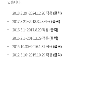
있습니다.
2018.3.29~2024.12.26 적용
(클릭)
2017.8.21~2018.3.28 적용
(클릭)
2016.3.1~2017.8.20 적용
(클릭)
2016.2.1~2016.2.29 적용
(클릭)
2015.10.30~2016.1.31 적용
(클릭)
2012.3.16~2015.10.29 적용
(클릭)