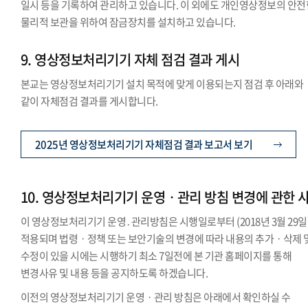
일시 등을 기록하여 관리하고 있습니다. 이 외에도 개인영상정보의 안전
물리적 보관을 위하여 잠금장치를 설치하고 있습니다.
9. 영상정보처리기기 자체 점검 결과 게시
본교는 영상정보처리기기 설치 목적에 맞게 이용되는지 점검 후 아래와
같이 자체점검 결과를 게시합니다.
2025년 영상정보처리기기 자체점검 결과 보고서 보기
10. 영상정보처리기기 운영ㆍ관리 방침 변경에 관한 
이 영상정보처리기기 운영․관리방침은 시행일로부터 (2018년 3월 29일
적용되며 법령ㆍ정책 또는 보안기술의 변경에 따라 내용의 추가ㆍ삭제 
수정이 있을 시에는 시행하기 최소 7일전에 본 기관 홈페이지를 통해
변경사유 및 내용 등을 공지하도록 하겠습니다.
이전의 영상정보처리기기 운영ㆍ관리 방침은 아래에서 확인하실 수