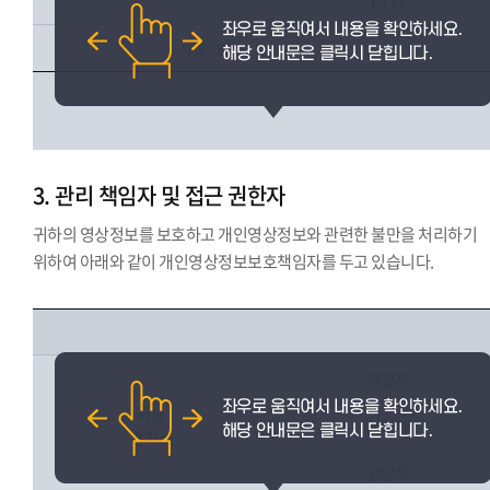
1,771
서울 - 864
3. 관리 책임자 및 접근 권한자
귀하의 영상정보를 보호하고 개인영상정보와 관련한 불만을 처리하기
위하여 아래와 같이 개인영상정보보호책임자를 두고 있습니다.
책임자
서울
관리자
캠퍼스
담당자