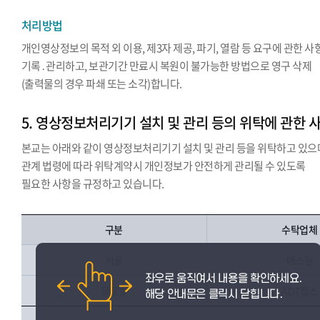
처리방법
개인영상정보의 목적 외 이용, 제3자 제공, 파기, 열람 등 요구에 관한 사
기록․관리하고, 보관기간 만료시 복원이 불가능한 방법으로 영구 삭제
(출력물의 경우 파쇄 또는 소각)합니다.
5. 영상정보처리기기 설치 및 관리 등의 위탁에 관한 
본교는 아래와 같이 영상정보처리기기 설치 및 관리 등을 위탁하고 있으
관계 법령에 따라 위탁계약시 개인정보가 안전하게 관리될 수 있도록
필요한 사항을 규정하고 있습니다.
구분
수탁업체
서울
에스원
글로벌
ADT캡스