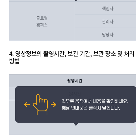
책임자
글로벌
관리자
캠퍼스
담당자
4. 영상정보의 촬영시간, 보관 기간, 보관 장소 및 처리
방법
촬영시간
24시간