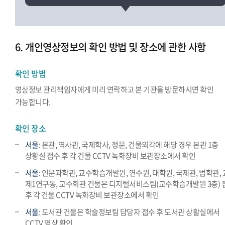
6. 개인영상정보의 확인 방법 및 장소에 관한 사항
확인 방법
영상정보 관리책임자에게 미리 연락하고 본 기관을 방문하시면 확인
가능합니다.
확인 장소
서울
: 본관, 역사관, 국제학사, 정문, 건물외각에 해당 경우 본관 1층
상황실 접수 후 각 건물 CCTV 녹화장비 보관장소에서 확인
서울
: 인문과학관, 교수학습개발원, 연수원, 대학원, 국제관, 법학관,
제1연구동, 교수회관 건물은 디지털서비스팀(교수학습개발원 3층) 
후 각 건물 CCTV 녹화장비 보관장소에서 확인
서울
: 도서관 건물은 학술정보팀 담당자 접수 후 도서관 상활실에서
CCTV 영상 확인