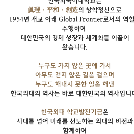
한국외국어대학교는
眞理·平和·創造
의 창학정신으로
1954년 개교 이래 Global Frontier로서의 역
수행하며
대한민국의 경제 성장과 세계화를 이끌어
왔습니다.
누구도 가지 않은 곳에 가서
아무도 걷지 않은 길을 걸으며
누구도 해내지 못한 일을 해낸
한국외대의 역사는 바로 대한민국의 역사입니다
한국외대 학교발전기금
은
시대를 넘어 미래를 선도하는 외대의 비전과
함께하며