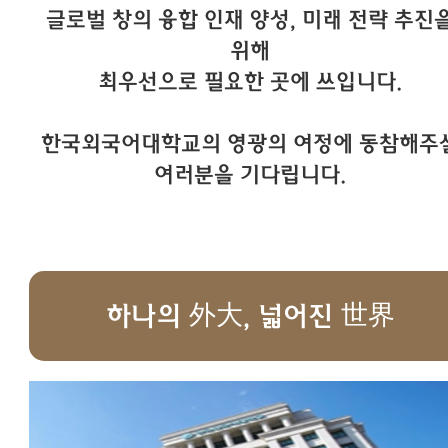
글로벌 창의 융합 인재 양성, 미래 전략 추진
위해
최우선으로 필요한 곳에 쓰입니다.
한국외국어대학교의 영광의 여정에 동참해주
여러분을 기다립니다.
하나의 外大, 넓어진 世界