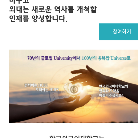
바꾸고
외대는 새로운 역사를 개척할
인재를 양성합니다.
참여하기