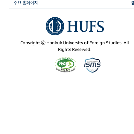
주요 홈페이지
Copyright ⓒ Hankuk University of Foreign Studies. All
Rights Reserved.