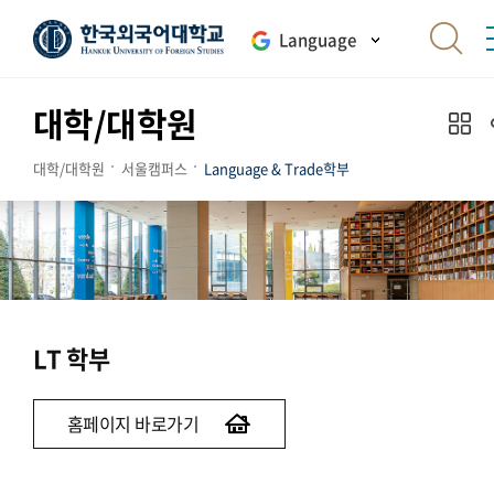
Language
대학/대학원
대학/대학원
서울캠퍼스
Language & Trade학부
LT 학부
홈페이지 바로가기