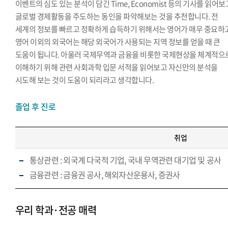
이벤트의 심도 있는 분석이 담긴 Time, Economist 등의 기사를 읽어보
글로벌 경제활동을 주도하는 동인을 파악해보는 것을 추천합니다. 전
세계의 정보를 빠르고 정확하게 습득하기 위해서는 영어가 매우 중요하고
영어 이외의 외국어는 해당 외국어가 사용되는 지역 정보를 얻을 때 큰
도움이 됩니다. 아울러 국제무역과 금융을 비롯한 국제현상을 체계적으
이해하기 위해 관련 사회과학 입문 서적을 읽어보고 자신만의 분석을
시도해 보는 것이 도움이 되리라고 생각합니다.
졸업 후 진로
취업
통상관련 : 외국계 다국적 기업, 국내 무역관련 대기업 및 공사
금융관련 : 금융권 공사, 해외자산운용사, 증권사
우리 학과·전공 매력