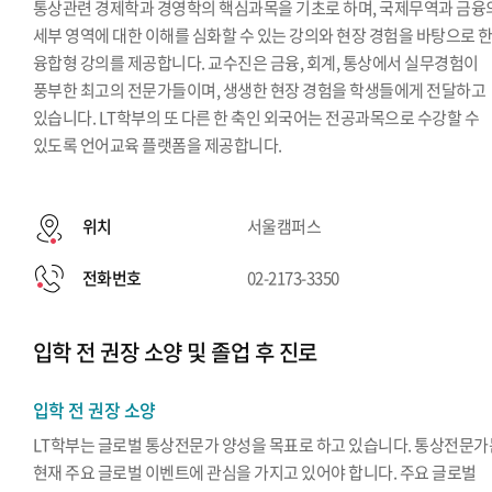
통상관련 경제학과 경영학의 핵심과목을 기초로 하며, 국제무역과 금융
세부 영역에 대한 이해를 심화할 수 있는 강의와 현장 경험을 바탕으로 
융합형 강의를 제공합니다. 교수진은 금융, 회계, 통상에서 실무경험이
풍부한 최고의 전문가들이며, 생생한 현장 경험을 학생들에게 전달하고
있습니다. LT학부의 또 다른 한 축인 외국어는 전공과목으로 수강할 수
있도록 언어교육 플랫폼을 제공합니다.
위치
서울캠퍼스
전화번호
02-2173-3350
입학 전 권장 소양 및 졸업 후 진로
입학 전 권장 소양
LT학부는 글로벌 통상전문가 양성을 목표로 하고 있습니다. 통상전문가
현재 주요 글로벌 이벤트에 관심을 가지고 있어야 합니다. 주요 글로벌