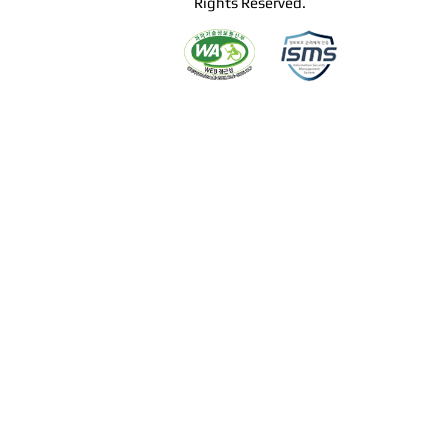
Rights Reserved.