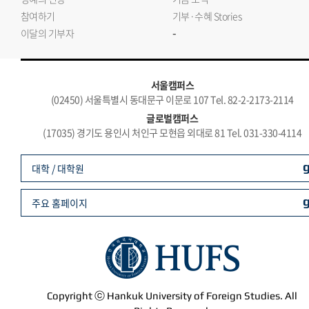
참여하기
기부·수혜 Stories
-
이달의 기부자
서울캠퍼스
(02450) 서울특별시 동대문구 이문로 107 Tel. 82-2-2173-2114
글로벌캠퍼스
(17035) 경기도 용인시 처인구 모현읍 외대로 81 Tel. 031-330-4114
대학 / 대학원
주요 홈페이지
Copyright ⓒ Hankuk University of Foreign Studies. All