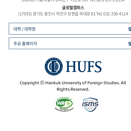
글로벌캠퍼스
(17035) 경기도 용인시 처인구 모현읍 외대로 81 Tel. 031-330-4114
대학 / 대학원
주요 홈페이지
Copyright ⓒ Hankuk University of Foreign Studies. All
Rights Reserved.