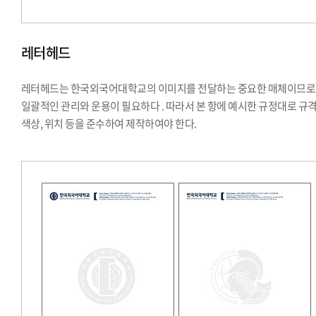
레터헤드
레터헤드는 한국외국어대학교의 이미지를 전달하는 중요한 매체이므로
일괄적인 관리와 운용이 필요하다 . 따라서 본 항에 예시한 규정대로 규격
색상, 위치 등을 준수하여 제작하여야 한다.