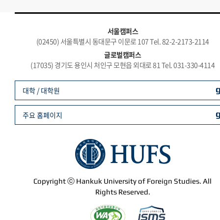
서울캠퍼스
(02450) 서울특별시 동대문구 이문로 107 Tel. 82-2-2173-2114
글로벌캠퍼스
(17035) 경기도 용인시 처인구 모현읍 외대로 81 Tel. 031-330-4114
대학 / 대학원
주요 홈페이지
Copyright ⓒ Hankuk University of Foreign Studies. All
Rights Reserved.