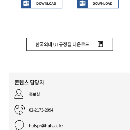
DOWNLOAD
DOWNLOAD
한국외대 UI 규정집 다운로드
콘텐츠 담당자
홍보실
02-2173-2094
hufspr@hufs.ac.kr