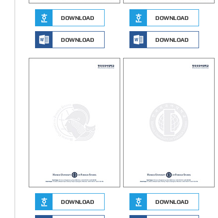
DOWNLOAD
DOWNLOAD
DOWNLOAD
DOWNLOAD
DOWNLOAD
DOWNLOAD