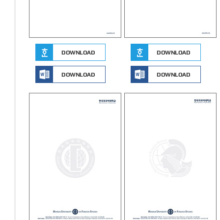
DOWNLOAD
DOWNLOAD
DOWNLOAD
DOWNLOAD