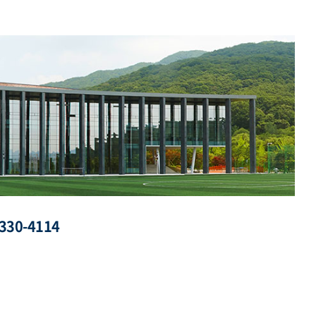
330-4114