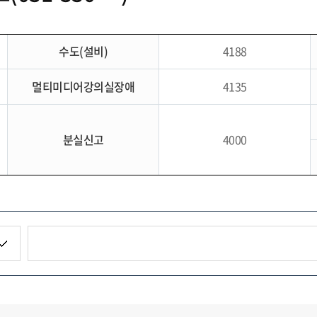
수도(설비)
4188
멀티미디어강의실장애
4135
분실신고
4000