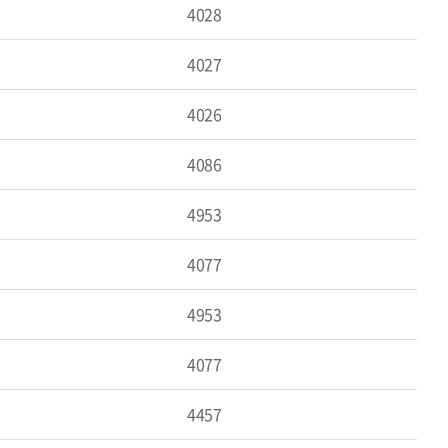
4028
4027
4026
4086
4953
4077
4953
4077
4457