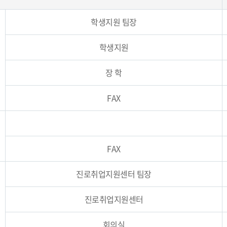
학생지원 팀장
학생지원
장 학
FAX
FAX
진로취업지원센터 팀장
진로취업지원센터
회의실