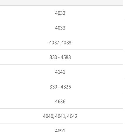
4032
4033
4037, 4038
330 - 4583
4141
330 - 4326
4636
4040, 4041, 4042
4691