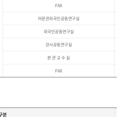
FAX
어문관외국인공동연구실
외국인공동연구실
강사공동연구실
본 관 교 수 실
FAX
구분