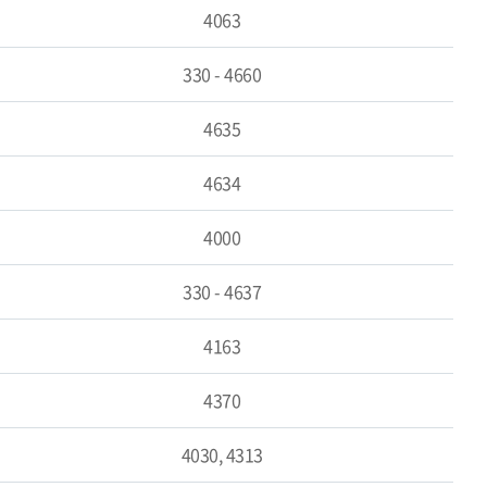
4063
330 - 4660
4635
4634
4000
330 - 4637
4163
4370
4030, 4313