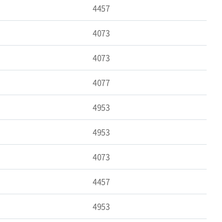
4457
4073
4073
4077
4953
4953
4073
4457
4953