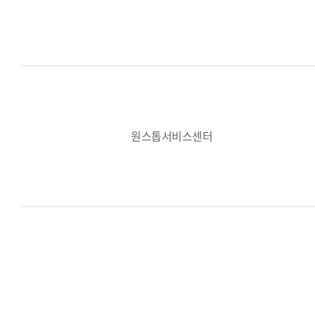
원스톱서비스센터