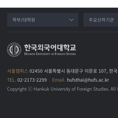
학부/대학원
주요산하기관
서울캠퍼스
02450 서울특별시 동대문구 이문로 107, 
TEL.
02-2173-2299
Email.
hufsthai@hufs.ac.kr
Copyright ⓒ Hankuk University of Foreign Studies. All 