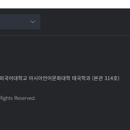
한국외국어대학교 아시아언어문화대학 태국학과 (본관 314호)
Rights Reserved.