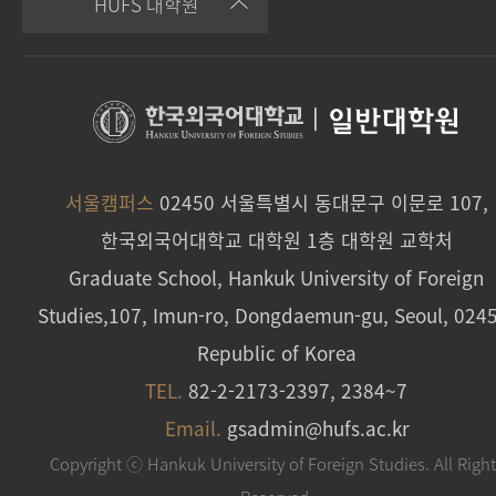
HUFS 대학원
|
일반대학원
서울캠퍼스
02450 서울특별시 동대문구 이문로 107,
한국외국어대학교 대학원 1층 대학원 교학처
Graduate School, Hankuk University of Foreign
Studies,107, Imun-ro, Dongdaemun-gu, Seoul, 024
Republic of Korea
TEL.
82-2-2173-2397, 2384~7
Email.
gsadmin@hufs.ac.kr
Copyright ⓒ Hankuk University of Foreign Studies. All Righ