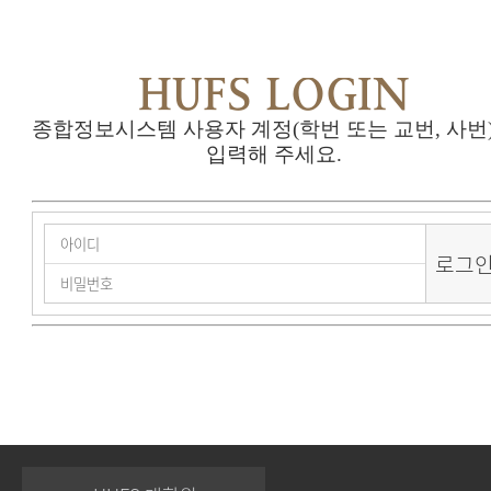
HUFS LOGIN
종합정보시스템 사용자 계정(학번 또는 교번, 사번
입력해 주세요.