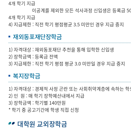
4개 학기 지급
이공계를 제외한 모든 석사과정 신입생은 등록금 5
4개 학기 지급
4) 지급제한 : 직전 학기 평점평균 3.5 미만인 경우 지급 중지
재외동포재단장학금
1) 자격대상 : 재외동포재단 추천을 통해 입학한 신입생
2) 장학금액 : 등록금 전액
3) 지급제한 : 직전 학기 평점 평균 3.0 미만일 경우 지급 중지
복지장학금
1) 자격대상 : 경제적 사정 곤란 또는 사회취약계층에 속하는 학
2) 인 원 : 매 학기 장학예산내에서 지급
3) 장학금액 : 학기별 140만원
* 학기 중 공고기간에 학생 직접 신청
대학원 교외장학금