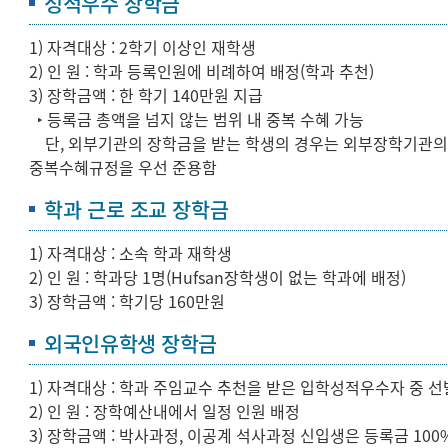
성적우수 장학금
1) 자격대상 : 2학기 이상인 재학생
2) 인 원 : 학과 등록인원에 비례하여 배정(학과 추천)
3) 장학금액 : 한 학기 140만원 지급
‣ 등록금 총액을 넘지 않는 범위 내 중복 수혜 가능
단, 외부기관의 장학금을 받는 학생의 경우는 외부장학기관
중복수혜규정을 우선 준용함
학과 근로 조교 장학금
1) 자격대상 : 소속 학과 재학생
2) 인 원 : 학과당 1명(Hufsan장학생이 없는 학과에 배정)
3) 장학금액 : 학기당 160만원
외국인유학생 장학금
1) 자격대상 : 학과 주임교수 추천을 받은 입학성적우수자 중 선
2) 인 원 : 장학예산내에서 일정 인원 배정
3) 장학금액 : 박사과정, 이공계 석사과정 신입생은 등록금 100