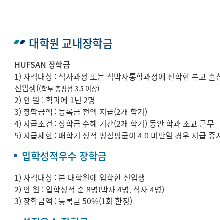
대학원 교내장학금
HUFSAN 장학금
1) 자격대상 : 석사과정 또는 석박사통합과정에 진학한 본교 출
신입생(
(학부 총평점 3.5 이상)
2) 인 원 : 학과에 1년 2명
3) 장학금액 : 등록금 전액 지급(2개 학기)
4) 지급조건 : 장학금 수혜 기간(2개 학기) 동안 학과 조교 근무
5) 지급제한 : 매학기 성적 평점평균이 4.0 미만일 경우 지급 중
입학성적우수 장학금
1) 자격대상 : 본 대학원에 입학한 신입생
2) 인 원 : 입학성적 순 8명(박사 4명, 석사 4명)
3) 장학금액 : 등록금 50%(1회 한정)