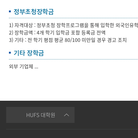
정부초청장학금
1) 자격대상 : 정부초청 장학프로그램을 통해 입학한 외국인유
2) 장학금액 : 4개 학기 입학금 포함 등록금 전액
3) 기타 : 전 학기 평점 평균 80/100 미만일 경우 경고 조치
기타 장학금
외부 기업체 ...
HUFS 대학원