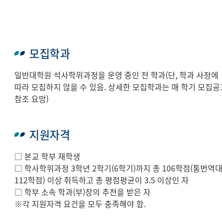
모집학과
일반대학원 석사학위과정을 운영 중인 전 학과(단, 학과 사정에
따라 모집하지 않을 수 있음. 상세한 모집학과는 매 학기 모집공
참조 요망)
지원자격
□ 본교 학부 재학생
□ 학사학위과정 3학년 2학기(6학기)까지 총 106학점(통번역
112학점) 이상 취득하고 총 평점평균이 3.5 이상인 자
□ 학부 소속 학과(부)장의 추천을 받은 자
※각 지원자격 요건을 모두 충족해야 함.