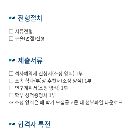
전형절차
□ 서류전형
□ 구술(면접)전형
제출서류
□ 석사예약제 신청서(소정 양식) 1부
□ 소속 학과(부)장 추천서(소정 양식) 1부
□ 연구계획서(소정 양식) 1부
□ 학부 성적증명서 1부
※ 소정 양식은 매 학기 모집공고문 내 첨부파일 다운로드
합격자 특전