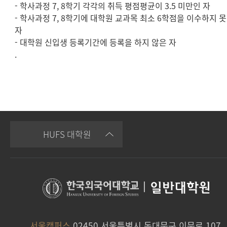
- 학사과정 7, 8학기 각각의 취득 평점평균이 3.5 미만인 자
- 학사과정 7, 8학기에 대학원 교과목 최소 6학점을 이수하지 
자
- 대학원 신입생 등록기간에 등록을 하지 않은 자
.
HUFS 대학원
|
일반대학원
서울캠퍼스
02450 서울특별시 동대문구 이문로 107,