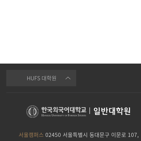
HUFS 대학원
|
일반대학원
서울캠퍼스
02450 서울특별시 동대문구 이문로 107,