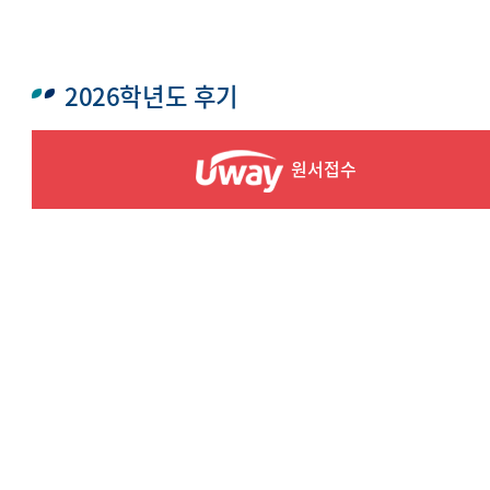
2026학년도 후기
원서접수