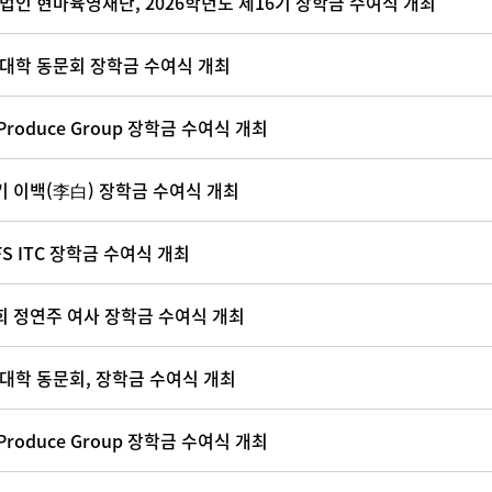
법인 현마육영재단, 2026학년도 제16기 장학금 수여식 개최
대학 동문회 장학금 수여식 개최
Produce Group 장학금 수여식 개최
기 이백(李白) 장학금 수여식 개최
FS ITC 장학금 수여식 개최
회 정연주 여사 장학금 수여식 개최
대학 동문회, 장학금 수여식 개최
Produce Group 장학금 수여식 개최