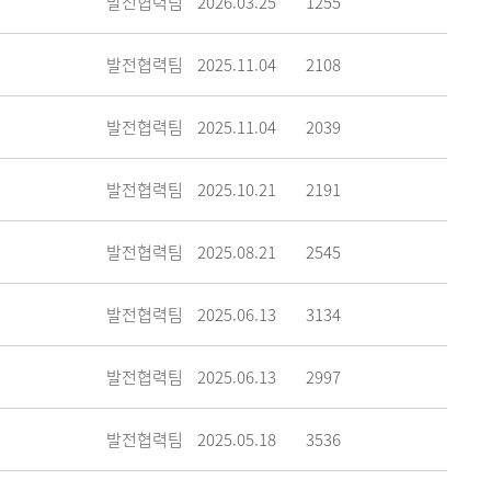
발전협력팀
2026.03.25
1255
발전협력팀
2025.11.04
2108
발전협력팀
2025.11.04
2039
발전협력팀
2025.10.21
2191
발전협력팀
2025.08.21
2545
발전협력팀
2025.06.13
3134
발전협력팀
2025.06.13
2997
발전협력팀
2025.05.18
3536