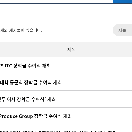
개의 게시물이 있습니다.
제목
FS ITC 장학금 수여식 개최
대학 동문회 장학금 수여식 개최
연주 여사 장학금 수여식’ 개최
Produce Group 장학금 수여식 개최