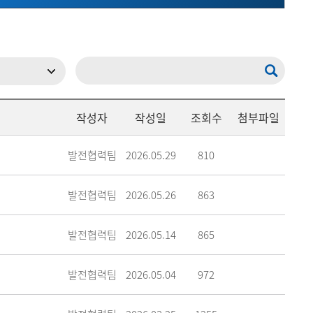
메뉴추가
작성자
작성일
조회수
첨부파일
발전협력팀
2026.05.29
810
발전협력팀
2026.05.26
863
발전협력팀
2026.05.14
865
발전협력팀
2026.05.04
972