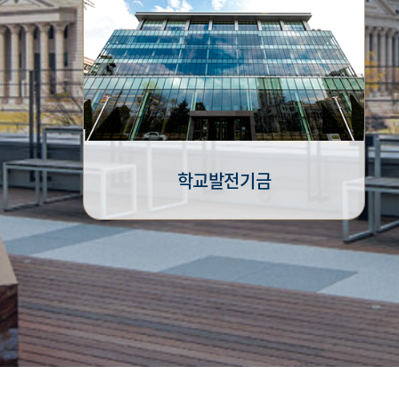
학교발전기금