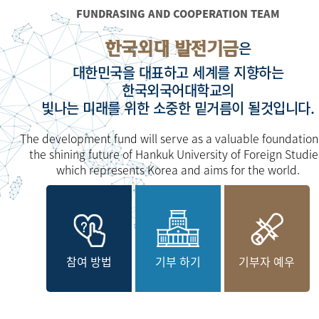
FUNDRASING AND COOPERATION TEAM
한국외대 발전기금
은
대한민국을 대표하고 세계를 지향하는
한국외국어대학교의
빛나는 미래를 위한 소중한 밑거름이 될것입니다.
The development fund will serve as a valuable foundation
the shining future of Hankuk University of Foreign Studie
which represents Korea and aims for the world.
참여 방법
기부 하기
기부자 예우