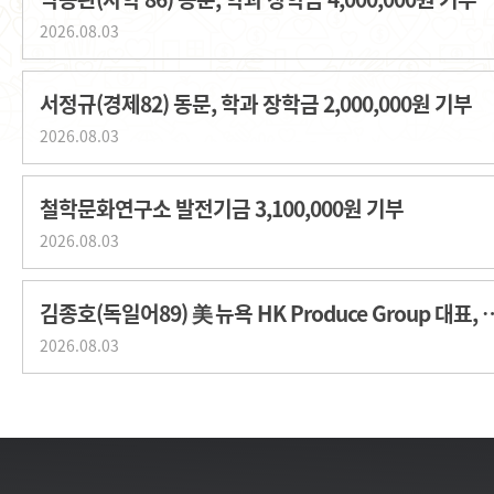
2026.08.03
서정규(경제82) 동문, 학과 장학금 2,000,000원 기부
2026.08.03
철학문화연구소 발전기금 3,100,000원 기부
2026.08.03
김종호(독일어89) 美 뉴욕 HK Produce G
2026.08.03