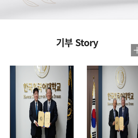
기부 Story