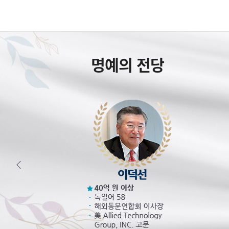
명예의 전당