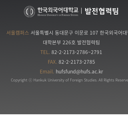
|
발전협력팀
서울캠퍼스
서울특별시 동대문구 이문로 107 한국외국어
대학본부 226호 발전협력팀
TEL.
82-2-2173-2786~2791
FAX.
82-2-2173-2785
Email.
hufsfund@hufs.ac.kr
Copyright ⓒ Hankuk University of Foreign Studies. All Rights Reserv