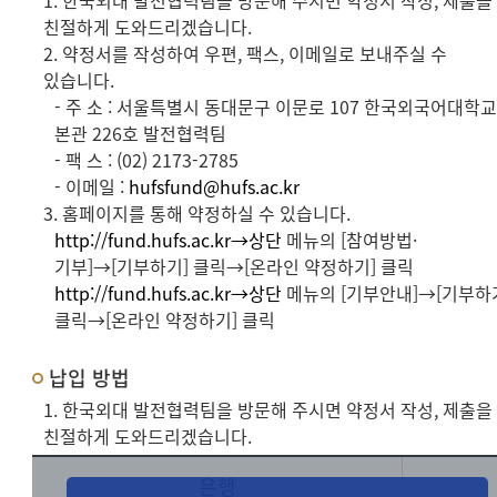
1. 한국외대 발전협력팀을 방문해 주시면 약정서 작성, 제출을
친절하게 도와드리겠습니다.
2. 약정서를 작성하여 우편, 팩스, 이메일로 보내주실 수
있습니다.
- 주 소 : 서울특별시 동대문구 이문로 107 한국외국어대학
본관 226호 발전협력팀
- 팩 스 : (02) 2173-2785
- 이메일 :
hufsfund@hufs.ac.kr
3. 홈페이지를 통해 약정하실 수 있습니다.
http://fund.hufs.ac.kr→상단
메뉴의 [참여방법·
기부]→[기부하기] 클릭→[온라인 약정하기] 클릭
http://fund.hufs.ac.kr→상단
메뉴의 [기부안내]→[기부하
클릭→[온라인 약정하기] 클릭
납입 방법
1. 한국외대 발전협력팀을 방문해 주시면 약정서 작성, 제출을
친절하게 도와드리겠습니다.
은행