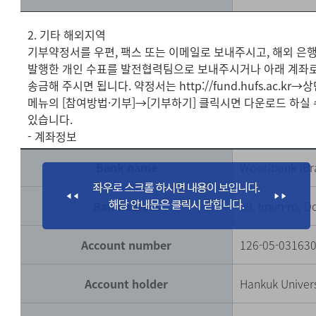
2. 기타 해외지역
기부약정서를 우편, 팩스 또는 이메일로 보내주시고, 해외 은
발행한 개인 수표를 발전협력팀으로 보내주시거나 아래 계좌
송금해 주시면 됩니다. 약정서는 http://fund.hufs.ac.kr→
메뉴의 [참여방법·기부]→[기부하기] 클릭시면 다운로드 하실 
있습니다.
- 계좌정보
Bank name
Wooribank (Br
Bank adress
99, Imun-ro, 
Account number
126-05-03163
Account holder
Hankuk Univers