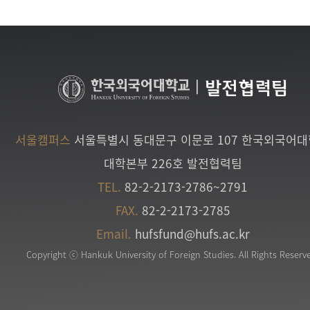
|
발전협력팀
서울캠퍼스
서울특별시 동대문구 이문로 107 한국외국어
대학본부 226호 발전협력팀
TEL.
82-2-2173-2786~2791
FAX.
82-2-2173-2785
Email.
hufsfund@hufs.ac.kr
Copyright ⓒ Hankuk University of Foreign Studies. All Rights Reserv