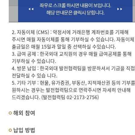
우리은행
2. 자동이체 (CMS) : 약정서에 거래은행 계좌번호를 기재해
주시면 매월 자동이체를 통해 기부하실 수 있습니다. 자동이체
출금일은 매월 15일과 말일 중 선택하실 수있습니다.
3. 급여 공제 : 한국외대 교직원의 경우 매월 급여공제를 통해
기부하실 수 있습니다.
4. 방문 납입 : 한국외대 발전협력팀을 방문하셔서 기금을 직
전달하실 수 있습 니다.
5. 기타 기부 : 현물, 유가증권, 부동산, 지적재산권 등의 기부
원하시는 경우는 발전협력팀으로 연락주시면 자세히 안내해
드리겠습니다. (발전협력팀 02-2173-2756)
해외 참여
납입 방법