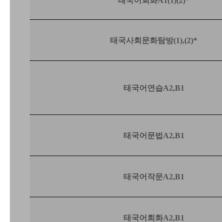
태국어회화
A1(1)(2)*
태국사회문화탐방(1),(2)*
태국어연습
A2,
B1
태국어문법
A2,
B1
태국어작문
A2,
B1
태국어회화
A2,
B1