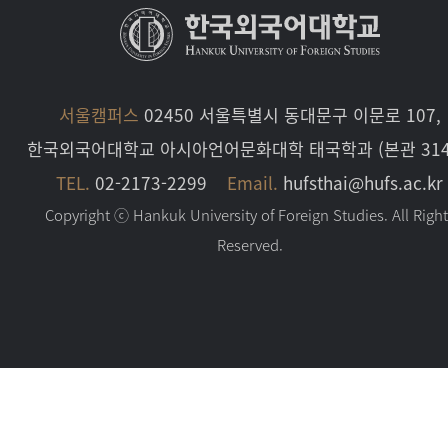
서울캠퍼스
02450 서울특별시 동대문구 이문로 107,
한국외국어대학교 아시아언어문화대학 태국학과 (본관 314
TEL.
02-2173-2299
Email.
hufsthai@hufs.ac.kr
Copyright ⓒ Hankuk University of Foreign Studies. All Righ
Reserved.