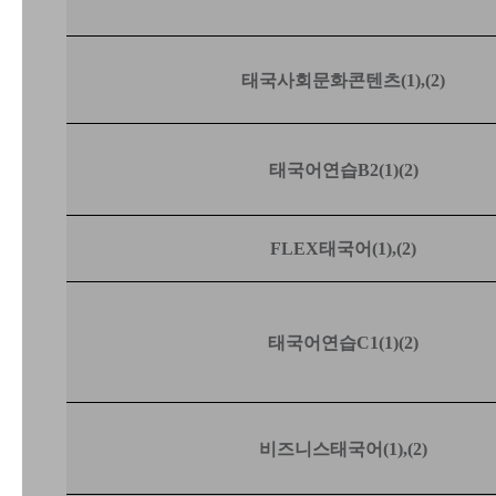
태국사회문화콘텐츠(1),(2)
태국어연습
B2(1)(2)
FLEX태국어(1),(2)
태국어연습
C1(1)(2)
비즈니스태국어(1),(2)