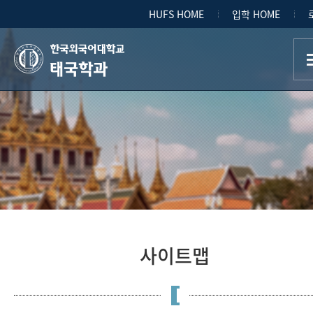
HUFS HOME
입학 HOME
태국학과
사이트맵