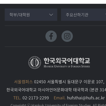
학부/대학원
주요산하기관
서울캠퍼스
02450 서울특별시 동대문구 이문로 107,
한국외국어대학교 아시아언어문화대학 태국학과 (본관 314
TEL.
02-2173-2299
Email.
hufsthai@hufs.ac.kr
Copyright ⓒ Hankuk University of Foreign Studies. All Righ