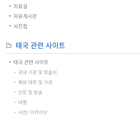
자료실
자유게시판
사진첩
태국 관련 사이트
태국 관련 사이트
국내 기관 및 학술지
해외 대학 및 기관
신문 및 방송
여행
사전/ 아카이브