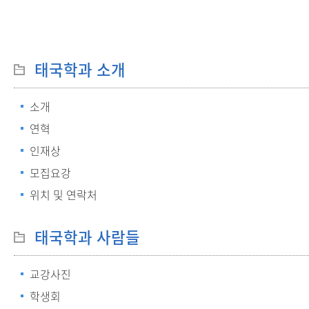
태국학과 소개
소개
연혁
인재상
모집요강
위치 및 연락처
태국학과 사람들
교강사진
학생회