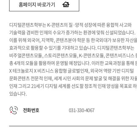
홈페이지 바로가기
디지털콘텐츠학부는 K-콘텐츠의 질·양적 성장에 따른 융합적 사고와
기술력을 겸비한 인재의 수요가 증가하는 환경에 맞춰 신설되었습니다.
이를 위해 외국어, 지역학, 콘텐츠분야 학문 등 한국외대가 보유한 자산
효과적으로 활용할 수 있기를 기대하고 있습니다. 디지털콘텐츠학부는
비주얼콘텐츠모듈, 스토리콘텐츠모듈, K-콘텐츠모듈, 콘텐츠비즈니스 
총 4개의 모듈을 활용하여 운영될 예정입니다. 이러한 교육과정을 통해 
X 테크놀로지 X 비즈니스 융합형 글로벌인재, 외국어 역량 기반 디지털
문화콘텐츠 전문적 인재, 세계 시민 사회의 문제 발굴 및 해결을 위한 자
인재 그리고 21세기 디지털 세계를 선도할 창조적 인재 양성을 목표로 
있습니다.
전화번호
031-330-4067