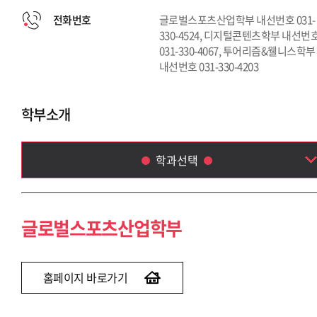
전화번호
글로벌스포츠산업학부 내선번호 031-
330-4524, 디지털콘텐츠학부 내선번
031-330-4067, 투어리즘&웰니스학부
내선번호 031-330-4203
학부소개
학과선택
글로벌스포츠산업학부
디지털콘텐츠학부
글로벌스포츠산업학부
투어리즘 & 웰니스학부
홈페이지 바로가기