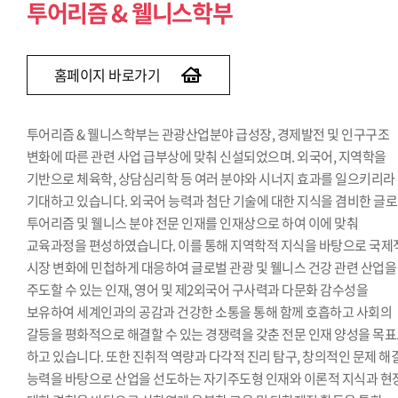
투어리즘 & 웰니스학부
홈페이지 바로가기
투어리즘 & 웰니스학부는 관광산업분야 급성장, 경제발전 및 인구구조
변화에 따른 관련 사업 급부상에 맞춰 신설되었으며. 외국어, 지역학을
기반으로 체육학, 상담심리학 등 여러 분야와 시너지 효과를 일으키리라
기대하고 있습니다. 외국어 능력과 첨단 기술에 대한 지식을 겸비한 글
투어리즘 및 웰니스 분야 전문 인재를 인재상으로 하여 이에 맞춰
교육과정을 편성하였습니다. 이를 통해 지역학적 지식을 바탕으로 국제
시장 변화에 민첩하게 대응하여 글로벌 관광 및 웰니스 건강 관련 산업을
주도할 수 있는 인재, 영어 및 제2외국어 구사력과 다문화 감수성을
보유하여 세계인과의 공감과 건강한 소통을 통해 함께 호흡하고 사회의
갈등을 평화적으로 해결할 수 있는 경쟁력을 갖춘 전문 인재 양성을 목
하고 있습니다. 또한 진취적 역량과 다각적 진리 탐구, 창의적인 문제 해
능력을 바탕으로 산업을 선도하는 자기주도형 인재와 이론적 지식과 현