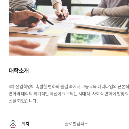
대학소개
4차 산업혁명이 촉발한 변화의 물결 속에서 고등교육 패러다임의 근본
변화와 대학의 획기적인 혁신이 요구되는 시대적·사회적 변화에 발맞춰
신설 되었습니다.
위치
글로벌캠퍼스