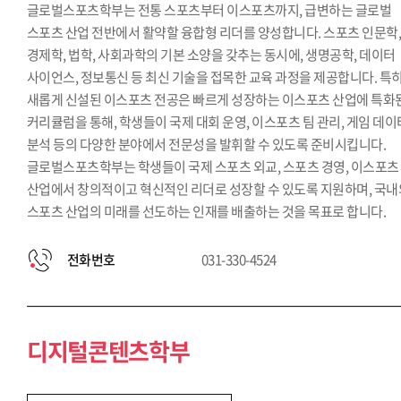
글로벌스포츠학부는 전통 스포츠부터 이스포츠까지, 급변하는 글로벌
스포츠 산업 전반에서 활약할 융합형 리더를 양성합니다. 스포츠 인문학
경제학, 법학, 사회과학의 기본 소양을 갖추는 동시에, 생명공학, 데이터
사이언스, 정보통신 등 최신 기술을 접목한 교육 과정을 제공합니다. 특히
새롭게 신설된 이스포츠 전공은 빠르게 성장하는 이스포츠 산업에 특화
커리큘럼을 통해, 학생들이 국제 대회 운영, 이스포츠 팀 관리, 게임 데이
분석 등의 다양한 분야에서 전문성을 발휘할 수 있도록 준비시킵니다.
글로벌스포츠학부는 학생들이 국제 스포츠 외교, 스포츠 경영, 이스포츠
산업에서 창의적이고 혁신적인 리더로 성장할 수 있도록 지원하며, 국내
스포츠 산업의 미래를 선도하는 인재를 배출하는 것을 목표로 합니다.
전화번호
031-330-4524
디지털콘텐츠학부