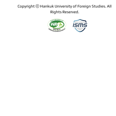
Copyright ⓒ Hankuk University of Foreign Studies. All
Rights Reserved.