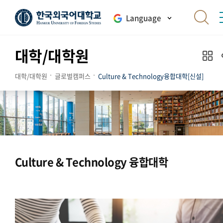
Language
대학/대학원
대학/대학원
글로벌캠퍼스
Culture & Technology융합대학[신설]
Culture & Technology 융합대학