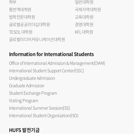
학부
일반대학원
통번역대학원
국제지역대학원
법학전문대학원
교육대학원
글로벌공공리더십대학원
경영대학원
TESOL 대학원
KFL 대학원
글로벌미디어커뮤니케이션대학원
Information
for International Students
Office of International Admission & Management(OIAM)
International Student Support Center(ISSC)
Undergraduate Admission
Graduate Admission
Student Exchange Program
Visiting Program
International Summer Session(ISS)
International Student Organization(ISO)
HUFS
발전기금