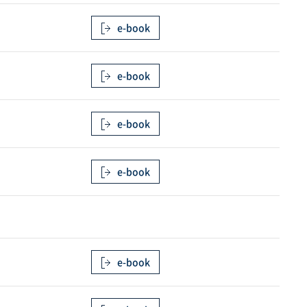
e-book
e-book
e-book
e-book
e-book