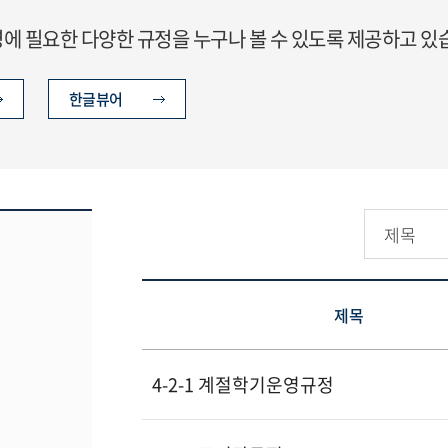
 필요한 다양한 규정을 누구나 볼 수 있도록 제공하고 있
한글뷰어
제목
4-2-1 계절학기운영규정