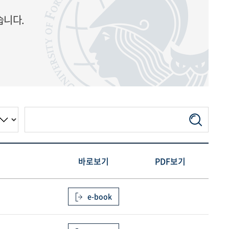
습니다.
바로보기
PDF보기
e-book