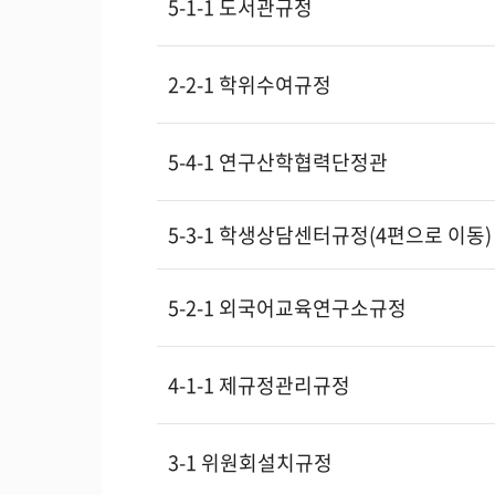
5-1-1 도서관규정
2-2-1 학위수여규정
5-4-1 연구산학협력단정관
5-3-1 학생상담센터규정(4편으로 이동)
5-2-1 외국어교육연구소규정
4-1-1 제규정관리규정
3-1 위원회설치규정