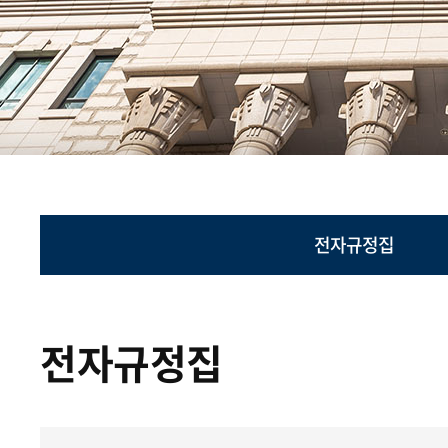
전자규정집
전자규정집