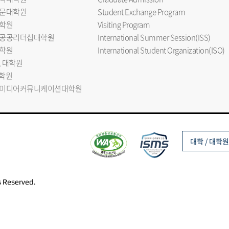
문대학원
Student Exchange Program
학원
Visiting Program
공공리더십대학원
International Summer Session(ISS)
학원
International Student Organization(ISO)
L 대학원
대학원
미디어커뮤니케이션대학원
대학 / 대학원
s Reserved.