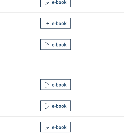
e-book
e-book
e-book
e-book
e-book
e-book