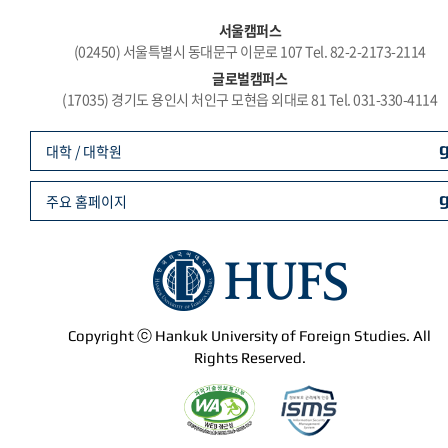
서울캠퍼스
(02450) 서울특별시 동대문구 이문로 107 Tel. 82-2-2173-2114
글로벌캠퍼스
(17035) 경기도 용인시 처인구 모현읍 외대로 81 Tel. 031-330-4114
대학 / 대학원
주요 홈페이지
Copyright ⓒ Hankuk University of Foreign Studies. All
Rights Reserved.