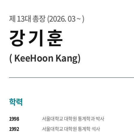
제 13대 총장 (2026. 03 ~ )
강 기 훈
(
KeeHoon Kang)
학력
1998
서울대학교 대학원 통계학과 박사
1992
서울대학교 대학원 통계학 석사