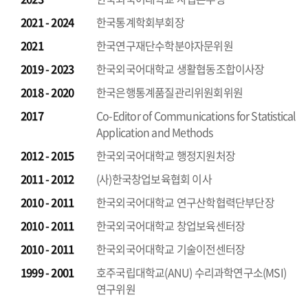
2021 - 2024
한국통계학회부회장
2021
한국연구재단수학분야자문위원
2019 - 2023
한국외국어대학교 생활협동조합이사장
2018 - 2020
한국은행통계품질관리위원회위원
2017
Co-Editor of Communications for Statistical
Application and Methods
2012 - 2015
한국외국어대학교 행정지원처장
2011 - 2012
(사)한국창업보육협회 이사
2010 - 2011
한국외국어대학교 연구산학협력단부단장
2010 - 2011
한국외국어대학교 창업보육센터장
2010 - 2011
한국외국어대학교 기술이전센터장
1999 - 2001
호주국립대학교(ANU) 수리과학연구소(MSI)
연구위원