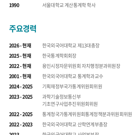
1990
서울대학교 계산통계학 학사
주요경력
2026 - 현재
한국외국어대학교 제13대총장
2025 - 현재
한국통계학회회장
2022 - 현재
용인시정자문위원회 자치행정분과위원장
2001 - 현재
한국외국어대학교 통계학과교수
2024 - 2025
기획재정부국가통계위원회위원
2023 - 2025
과학기술정보통신부
기초연구사업추진위원회위원
2022 - 2025
통계청국가통계위원회통계정책분과위원회위원
2022 - 2023
한국외국어대학교 산학연계부총장
2023
한국외국어대학교 사업본부장