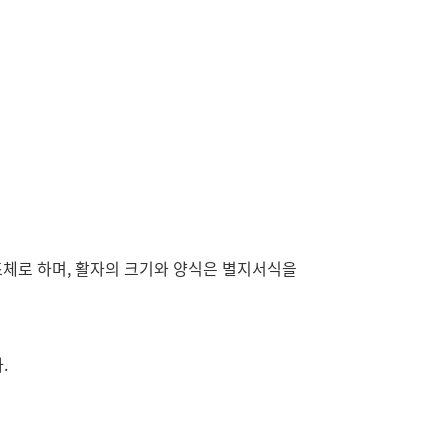
조체로 하며, 활자의 크기와 양식은 별지서식을
.