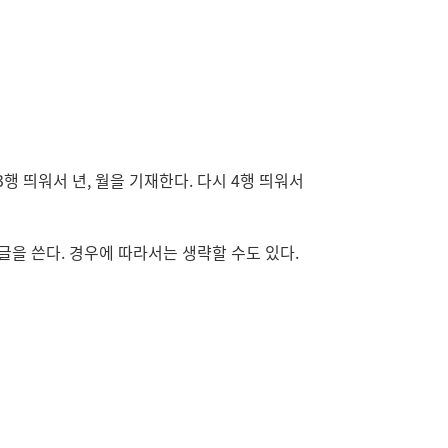
 띄워서 년, 월을 기재한다. 다시 4행 띄워서
을 쓴다. 경우에 따라서는 생략할 수도 있다.