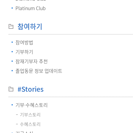
Platinum Club
참여하기
참여방법
기부하기
잠재기부자 추천
졸업동문 정보 업데이트
#Stories
기부·수혜스토리
기부스토리
수혜스토리