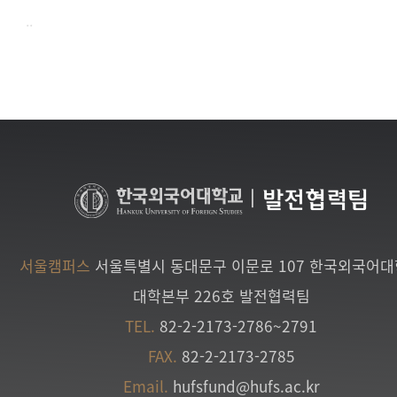
..
|
발전협력팀
서울캠퍼스
서울특별시 동대문구 이문로 107 한국외국어
대학본부 226호 발전협력팀
TEL.
82-2-2173-2786~2791
FAX.
82-2-2173-2785
Email.
hufsfund@hufs.ac.kr